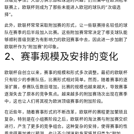
联赛上，欧联杯则成为了那些未能进入欧冠的球队的“次级选
择”。
此外，欧联杯常常采取附加赛的形式，让一些联赛排名较低的球
队在赛季的后半段加入比赛。这些附加赛常常决定了哪支球队能
够顺利晋级到更为有影响力的欧冠赛事中去，因此进一步加剧了
欧联杯作为“附加赛”的印象。
2、赛事规模及安排的变化
欧联杯自创立以来，赛事的规模和形式多次调整。最初的欧联杯
只有较少的参赛队伍，比赛形式相对简单。然而，随着赛事的逐
渐扩展，参赛队伍数目增加，比赛的规模也越来越大，导致赛事
逐渐失去了原本的竞争焦点。越来越多的附加赛场次出现在赛季
中，这也让人们将其视为欧洲顶级赛事的附加阶段。
在近些年，随着赛事形式的不断改革，欧联杯的赛程更加繁琐且
复杂，特别是在小组赛阶段之后，欧联杯的淘汰赛与附加赛交织
进行，产生了更多的竞争组合。这种复杂的安排，使得赛事的性
质变得更加难以预测，也让不少球迷和专家将其归类为“附加