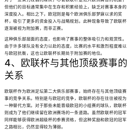
但他们的目标通常集中在生存和积累经验上，缺乏对赛事本身的
深度投入。相比之下，欧冠则是每个欧洲俱乐部梦寐以求的奖
杯，吸引了更多的资金投入与战略规划。此种现象导致了欧联杯
逐渐被视为附加赛，而非正赛。
这种俱乐部层面的态度，也影响了赛事的整体吸引力和观赏性。
由于许多球队没有全力以赴的态度，比赛的水平和激烈程度难以
与欧冠抗衡，这也让欧联杯长期处于附加赛的地位。
4、欧联杯与其他顶级赛事的
关系
欧联杯作为欧洲足坛第二大俱乐部赛事，始终存在与其他顶级赛
事的竞争关系。特别是与欧冠的竞争，欧联杯的存在往往被视为
一种替代方案。对于那些未能晋级欧冠的小组赛的球队，欧联杯
则成为了他们继续留在欧洲赛场的一条道路。虽然欧联杯的冠军
同样能够获得欧洲超级杯的参赛资格，但这种奖励和欧冠的冠军
之路相比，仍然显得较为薄弱。