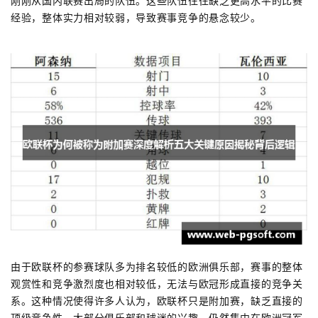
刚刚从国内联赛出局的队伍。这些队伍往往缺乏更高水平的比赛
经验，整体实力相对较弱，导致赛事竞争的悬念较少。
由于欧联杯的参赛球队多为排名较低的欧洲俱乐部，赛事的整体
观赏性和竞争激烈度也相对较低，无法与欧冠形成直接的竞争关
系。这种情况使得许多人认为，欧联杯只是附加赛，缺乏直接的
顶级竞争性。大部分俱乐部和球迷的兴趣，仍然集中在欧洲冠军