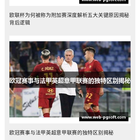
欧联杯为何被称为附加赛深度解析五大关键原因揭秘
背后逻辑
欧冠赛事与法甲英超意甲联赛的独特区别揭秘