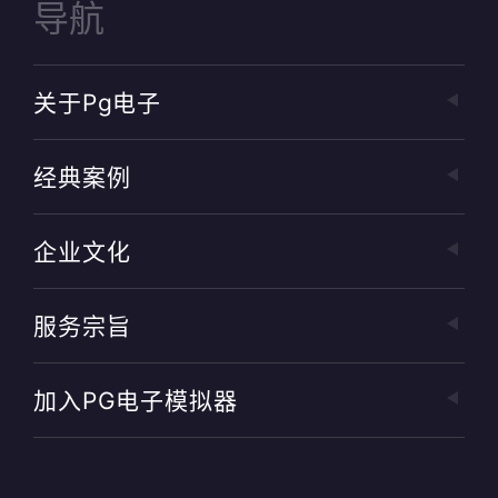
导航
关于pg电子
经典案例
企业文化
服务宗旨
加入PG电子模拟器