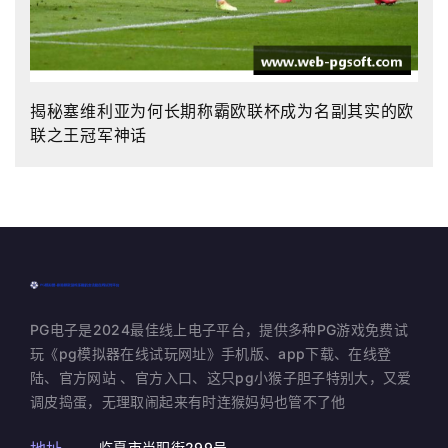
揭秘塞维利亚为何长期称霸欧联杯成为名副其实的欧
联之王冠军神话
PG电子是2024最佳线上电子平台，提供多种PG游戏免费试
玩《pg模拟器在线试玩网址》手机版、app下载、在线登
陆、官方网站 、官方入口、这只pg小猴子胆子特别大，又爱
调皮捣蛋，无理取闹起来有时连猴妈妈也管不了他
临夏市尚职街299号