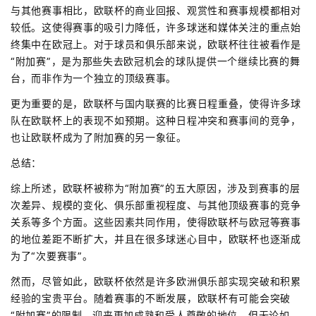
与其他赛事相比，欧联杯的商业回报、观赏性和赛事规模都相对
较低。这使得赛事的吸引力降低，许多球迷和媒体关注的重点始
终集中在欧冠上。对于球员和俱乐部来说，欧联杯往往被看作是
“附加赛”，是为那些失去欧冠机会的球队提供一个继续比赛的舞
台，而非作为一个独立的顶级赛事。
更为重要的是，欧联杯与国内联赛的比赛日程重叠，使得许多球
队在欧联杯上的表现不如预期。这种日程冲突和赛事间的竞争，
也让欧联杯成为了附加赛的另一象征。
总结：
综上所述，欧联杯被称为“附加赛”的五大原因，涉及到赛事的层
次差异、规模的变化、俱乐部重视程度、与其他顶级赛事的竞争
关系等多个方面。这些因素共同作用，使得欧联杯与欧冠等赛事
的地位差距不断扩大，并且在很多球迷心目中，欧联杯也逐渐成
为了“次要赛事”。
然而，尽管如此，欧联杯依然是许多欧洲俱乐部实现突破和积累
经验的宝贵平台。随着赛事的不断发展，欧联杯有可能会突破
“附加赛”的限制，迎来更加成熟和受人尊敬的地位。但无论如