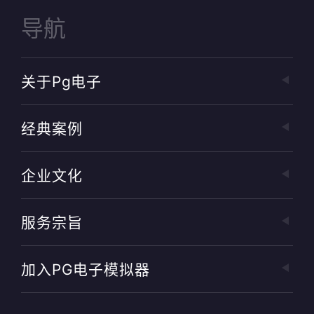
导航
关于pg电子
经典案例
企业文化
服务宗旨
加入PG电子模拟器