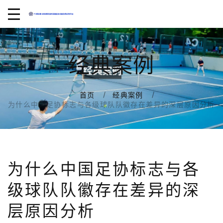
经典案例
首页
经典案例
为什么中国足协标志与各级球队队徽存在差异的深层原因分析
为什么中国足协标志与各
级球队队徽存在差异的深
层原因分析