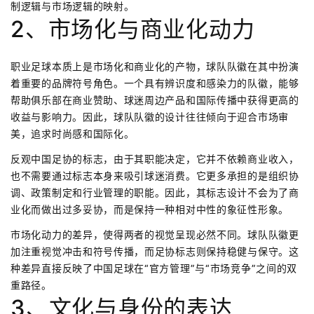
制逻辑与市场逻辑的映射。
2、市场化与商业化动力
职业足球本质上是市场化和商业化的产物，球队队徽在其中扮演
着重要的品牌符号角色。一个具有辨识度和感染力的队徽，能够
帮助俱乐部在商业赞助、球迷周边产品和国际传播中获得更高的
收益与影响力。因此，球队队徽的设计往往倾向于迎合市场审
美，追求时尚感和国际化。
反观中国足协的标志，由于其职能决定，它并不依赖商业收入，
也不需要通过标志本身来吸引球迷消费。它更多承担的是组织协
调、政策制定和行业管理的职能。因此，其标志设计不会为了商
业化而做出过多妥协，而是保持一种相对中性的象征性形象。
市场化动力的差异，使得两者的视觉呈现必然不同。球队队徽更
加注重视觉冲击和符号传播，而足协标志则保持稳健与保守。这
种差异直接反映了中国足球在“官方管理”与“市场竞争”之间的双
重路径。
3、文化与身份的表达