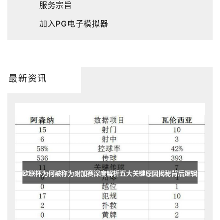
服务宗旨
加入PG电子模拟器
最新资讯