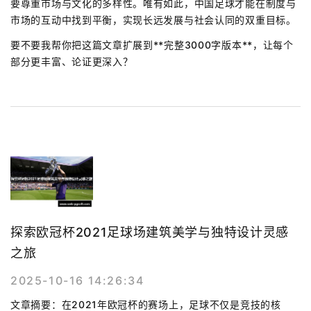
要尊重市场与文化的多样性。唯有如此，中国足球才能在制度与
市场的互动中找到平衡，实现长远发展与社会认同的双重目标。
要不要我帮你把这篇文章扩展到**完整3000字版本**，让每个
部分更丰富、论证更深入？
探索欧冠杯2021足球场建筑美学与独特设计灵感
之旅
2025-10-16 14:26:34
文章摘要：在2021年欧冠杯的赛场上，足球不仅是竞技的核