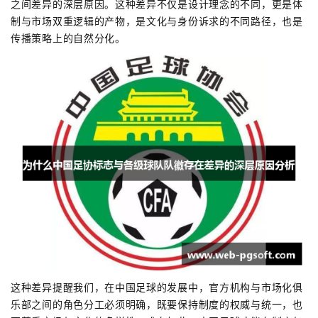
之间差异的深层原因。这种差异不仅是设计理念的不同，更是体
制与市场双重逻辑的产物，是文化与身份诉求的不同路径，也是
传播策略上的自然分化。
这种差异提醒我们，在中国足球的发展中，官方机构与市场化俱
乐部之间的角色分工必须明确，既要保持制度的权威与统一，也