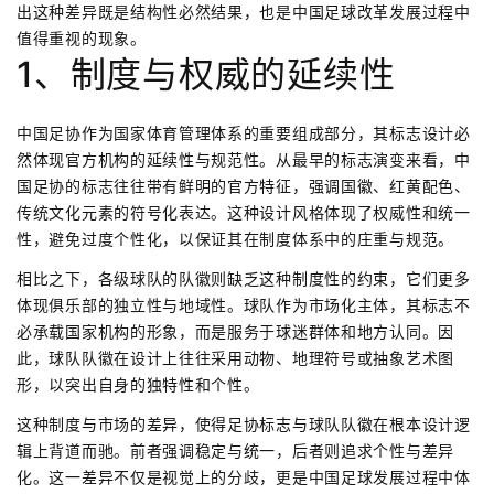
出这种差异既是结构性必然结果，也是中国足球改革发展过程中
值得重视的现象。
1、制度与权威的延续性
中国足协作为国家体育管理体系的重要组成部分，其标志设计必
然体现官方机构的延续性与规范性。从最早的标志演变来看，中
国足协的标志往往带有鲜明的官方特征，强调国徽、红黄配色、
传统文化元素的符号化表达。这种设计风格体现了权威性和统一
性，避免过度个性化，以保证其在制度体系中的庄重与规范。
相比之下，各级球队的队徽则缺乏这种制度性的约束，它们更多
体现俱乐部的独立性与地域性。球队作为市场化主体，其标志不
必承载国家机构的形象，而是服务于球迷群体和地方认同。因
此，球队队徽在设计上往往采用动物、地理符号或抽象艺术图
形，以突出自身的独特性和个性。
这种制度与市场的差异，使得足协标志与球队队徽在根本设计逻
辑上背道而驰。前者强调稳定与统一，后者则追求个性与差异
化。这一差异不仅是视觉上的分歧，更是中国足球发展过程中体