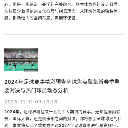
心，更是一场建筑与美学的完美融合。各大体育场的设计背后，
往往蕴含着深刻的文化符号与创意理念。从建筑外观的独特美
感，到场馆内的空间布局，再到环保设...
2024年足球赛事精彩预告全球焦点聚集新赛季重
要对决与热门球员动态分析
2025-11-11 09:18:16
2024年，足球界将迎来一系列令人期待的赛事，无论是国内联
赛、国际大赛，还是俱乐部之间的对决，都将吸引全球球迷的目
光。本文将从四个重要方面对2024年足球赛事进行精彩预告，