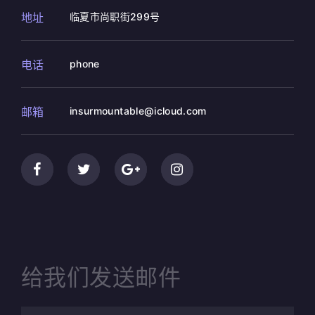
地址
临夏市尚职街299号
电话
phone
邮箱
insurmountable@icloud.com
给我们发送邮件